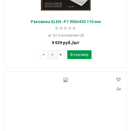
Раковина ELEN -P1 900х450 110 мм
Есть в наличии (4)
9 039
руб.
/шт
В корзину