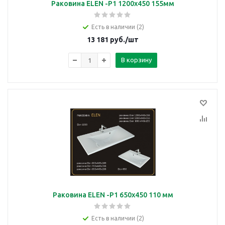
Раковина ELEN -P1 1200x450 155мм
Есть в наличии (2)
13 181
руб.
/шт
В корзину
Раковина ELEN -P1 650х450 110 мм
Есть в наличии (2)