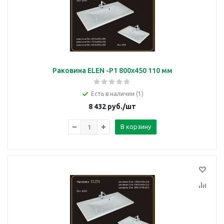
Раковина ELEN -P1 800х450 110 мм
Есть в наличии (1)
8 432
руб.
/шт
В корзину