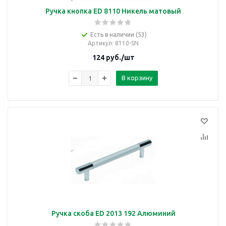
Ручка кнопка ED 8110 Никель матовый
Есть в наличии (53)
Артикул
: 8110-SN
124
руб.
/шт
В корзину
Ручка скоба ED 2013 192 Алюминий