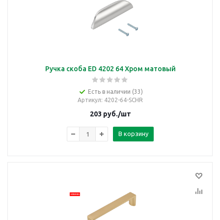
Ручка скоба ED 4202 64 Хром матовый
Есть в наличии (33)
Артикул
: 4202-64-SCHR
203
руб.
/шт
В корзину