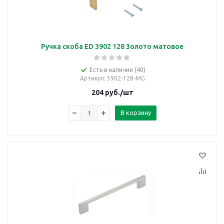
Ручка скоба ED 3902 128 Золото матовое
Есть в наличии (40)
Артикул
: 3902-128-MG
204
руб.
/шт
В корзину