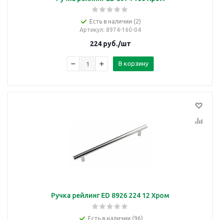
Есть в наличии (2)
Артикул
: 8974-160-04
224
руб.
/шт
В корзину
Ручка рейлинг ED 8926 224 12 Хром
Есть в наличии (96)