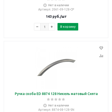
Нет в наличии
Артикул
: 2061-09-128-CP
143
руб.
/шт
В корзину
Ручка скоба ED 8874 128 Никель матовый Снята
Нет в наличии
Артикул
: 8874-08-128-SN