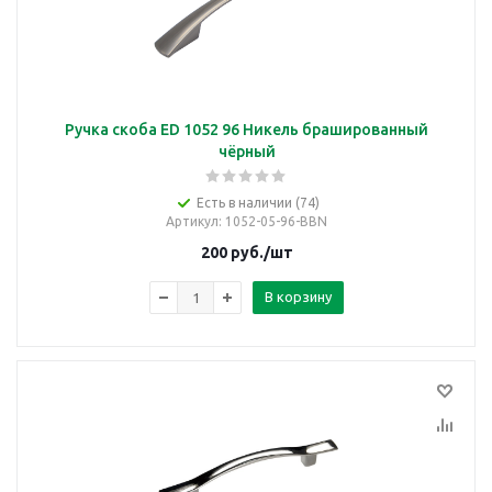
Ручка скоба ED 1052 96 Никель брашированный
чёрный
Есть в наличии (74)
Артикул
: 1052-05-96-BBN
200
руб.
/шт
В корзину