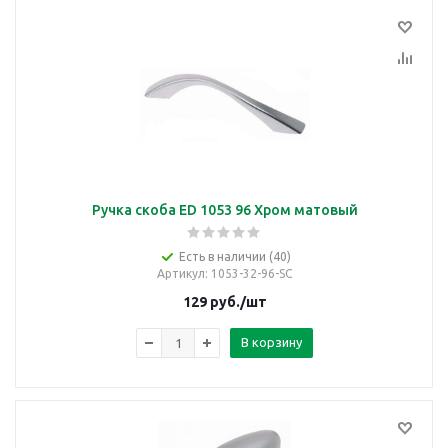
Ручка скоба ED 1053 96 Хром матовый
Есть в наличии (40)
Артикул
: 1053-32-96-SC
129
руб.
/шт
В корзину