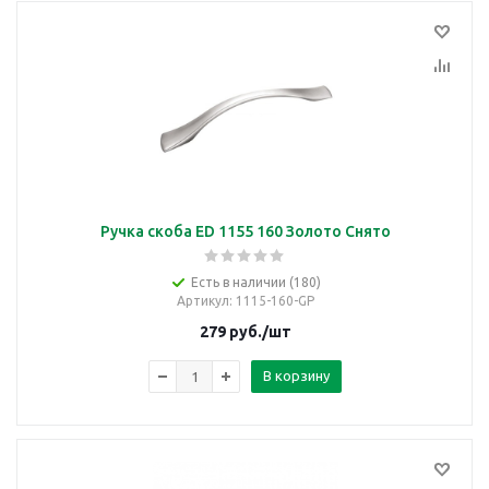
Ручка скоба ED 1155 160 Золото Снято
Есть в наличии (180)
Артикул
: 1115-160-GP
279
руб.
/шт
В корзину