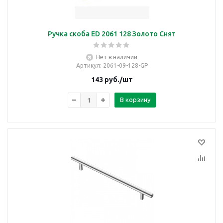
Ручка скоба ED 2061 128 Золото Снят
Нет в наличии
Артикул
: 2061-09-128-GP
143
руб.
/шт
В корзину