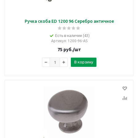
Ручка скоба ED 1200 96 Серебро античное
Есть в наличии (43)
Артикул
: 1200-96-AS
75
руб.
/шт
В корзину