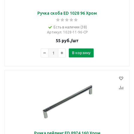
Ручка скоба ED 1028 96 Хром
Есть в наличии (38)
Артикул
: 1028-11-96-CP
55
руб.
/шт
В корзину
Ручка рейлинг ED 8974 160 Хром