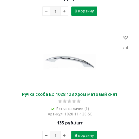
В корзину
Ручка скоба ED 1028 128 Хром матовый снят
Есть в наличии (1)
Артикул
: 1028-11-128-SC
135
руб.
/шт
В корзину