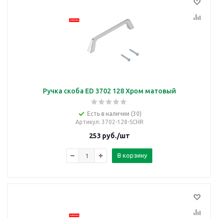
Ручка скоба ED 3702 128 Хром матовый
Есть в наличии (30)
Артикул
: 3702-128-SCHR
253
руб.
/шт
В корзину