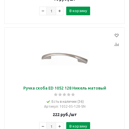
В корзину
Ручка скоба ED 1052 128 Никель матовый
Есть в наличии (36)
Артикул
: 1052-05-128-SN
222
руб.
/шт
В корзину