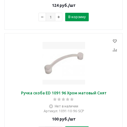
124
руб.
/шт
В корзину
Ручка скоба ED 1091 96 Хром матовый Снят
Нет в наличии
Артикул
: 1091-10-96-SCP
100
руб.
/шт