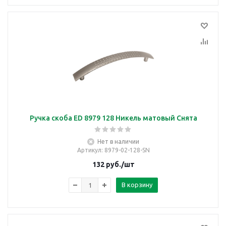
Ручка скоба ED 8979 128 Никель матовый Снята
Нет в наличии
Артикул
: 8979-02-128-SN
132
руб.
/шт
В корзину