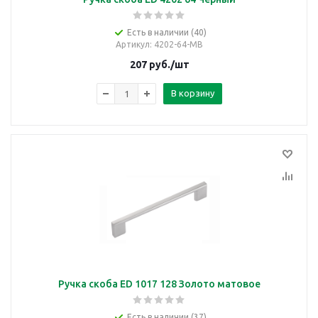
Есть в наличии (40)
Артикул
: 4202-64-MB
207
руб.
/шт
В корзину
Ручка скоба ED 1017 128 Золото матовое
Есть в наличии (37)