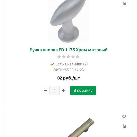
Ручка кнопка ED 1175 Хром матовый
Есть в наличии (2)
Артикул
: 1175-SC
82
руб.
/шт
В корзину