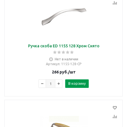
Ручка скоба ED 1155 128 Хром Снято
Нет в наличии
Артикул
: 1155-128-CP
266
руб.
/шт
В корзину