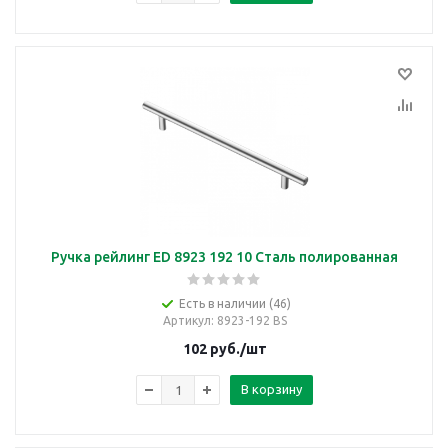
Ручка рейлинг ED 8923 192 10 Сталь полированная
Есть в наличии (46)
Артикул
: 8923-192 BS
102
руб.
/шт
В корзину