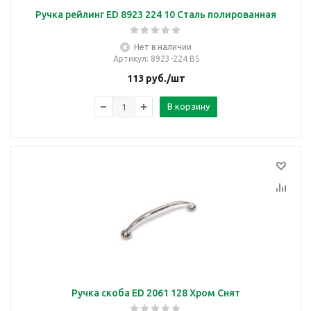
Ручка рейлинг ED 8923 224 10 Сталь полированная
Нет в наличии
Артикул
: 8923-224 BS
113
руб.
/шт
В корзину
Ручка скоба ED 2061 128 Хром Снят