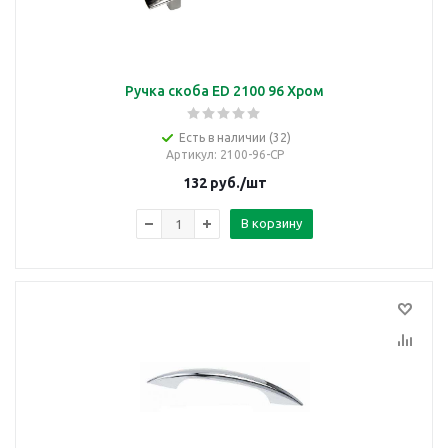
Ручка скоба ED 2100 96 Хром
Есть в наличии (32)
Артикул
: 2100-96-CP
132
руб.
/шт
В корзину