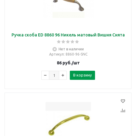
Ручка скоба ED 8860 96 Никель матовый Вишня Снята
Нет в наличии
Артикул
: 8860-96-SNC
86
руб.
/шт
В корзину