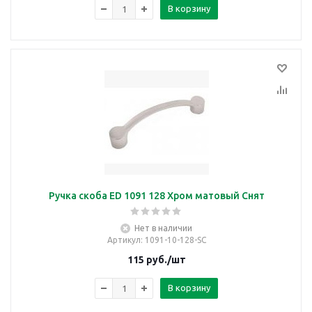
В корзину
Ручка скоба ED 1091 128 Хром матовый Снят
Нет в наличии
Артикул
: 1091-10-128-SC
115
руб.
/шт
В корзину