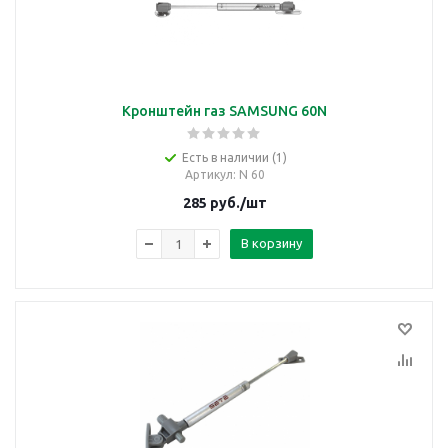
Кронштейн газ SAMSUNG 60N
Есть в наличии (1)
Артикул
: N 60
285
руб.
/шт
В корзину