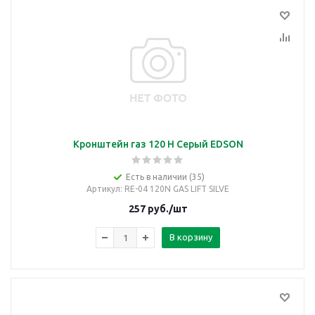
Кронштейн газ 120 Н Серый EDSON
Есть в наличии (35)
Артикул
: RE-04 120N GAS LIFT SILVE
257
руб.
/шт
В корзину