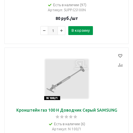
Есть в наличии (97)
Артикул
: SUPP.GS100N
80
руб.
/шт
В корзину
Кронштейн газ 100 Н Доводчик Серый SAMSUNG
Есть в наличии (6)
Артикул
: N 100/1