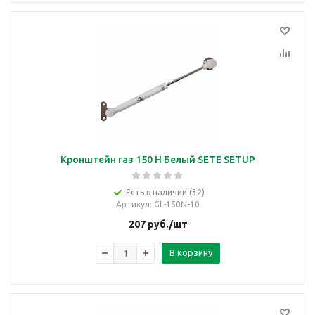
Кронштейн газ 150 Н Белый SETE SETUP
Есть в наличии (32)
Артикул
: GL-150N-10
207
руб.
/шт
В корзину