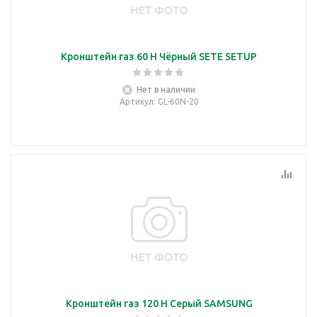
Кронштейн газ 60 Н Чёрный SETE SETUP
Нет в наличии
Артикул
: GL-60N-20
Кронштейн газ 120 Н Серый SAMSUNG