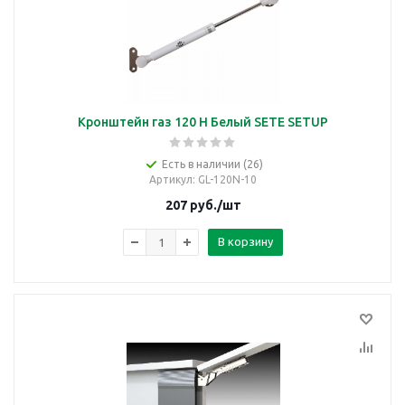
Кронштейн газ 120 Н Белый SETE SETUP
Есть в наличии (26)
Артикул
: GL-120N-10
207
руб.
/шт
В корзину