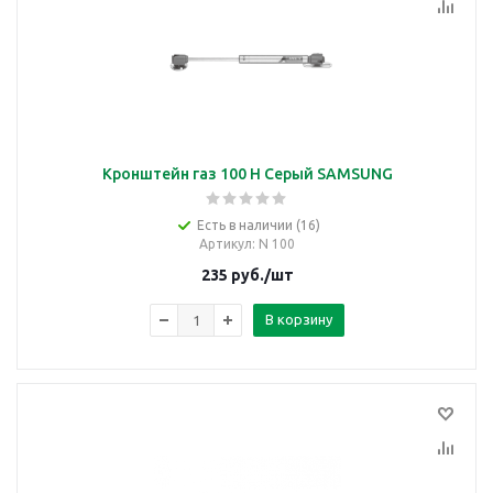
Кронштейн газ 100 Н Серый SAMSUNG
Есть в наличии (16)
Артикул
: N 100
235
руб.
/шт
В корзину