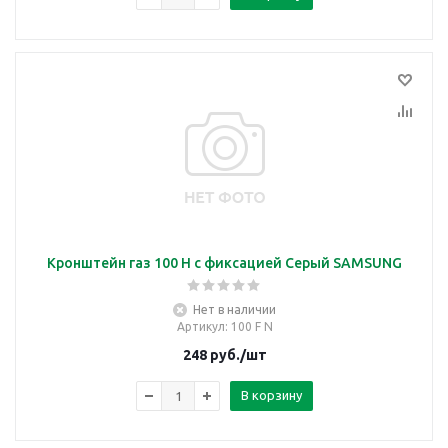
Кронштейн газ 100 Н с фиксацией Серый SAMSUNG
Нет в наличии
Артикул
: 100 F N
248
руб.
/шт
В корзину