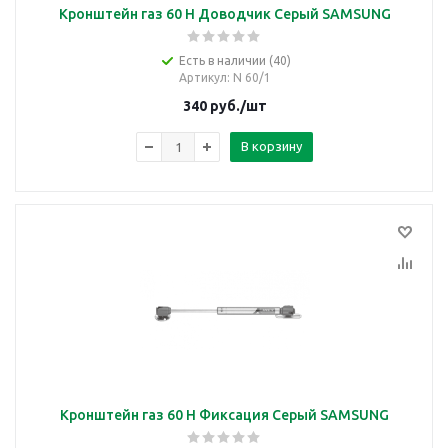
Кронштейн газ 60 Н Доводчик Серый SAMSUNG
Есть в наличии (40)
Артикул
: N 60/1
340
руб.
/шт
В корзину
Кронштейн газ 60 Н Фиксация Серый SAMSUNG