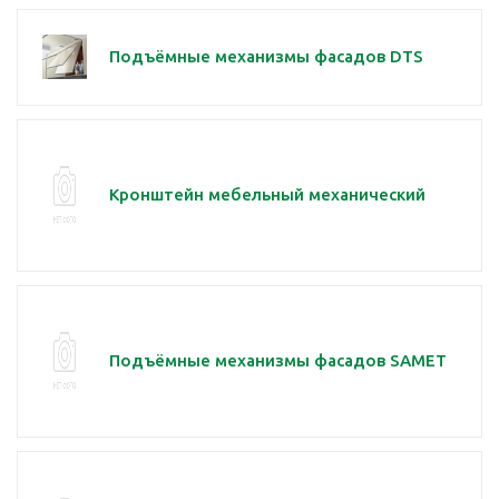
Подъёмные механизмы фасадов DTS
Кронштейн мебельный механический
Подъёмные механизмы фасадов SAMET