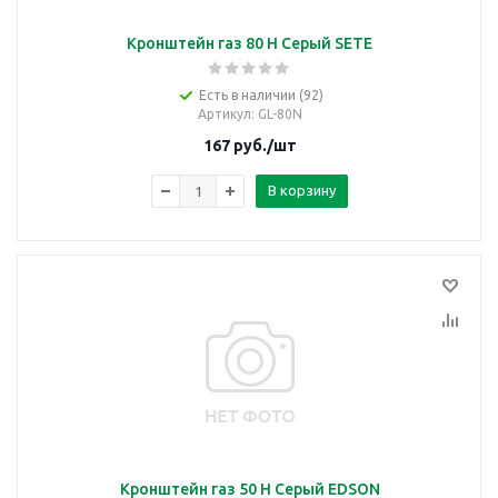
Кронштейн газ 80 Н Серый SETE
Есть в наличии (92)
Артикул
: GL-80N
167
руб.
/шт
В корзину
Кронштейн газ 50 Н Серый EDSON