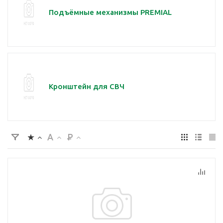
Подъёмные механизмы PREMIAL
Кронштейн для СВЧ