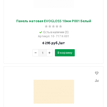
Панель матовая EVOGLOSS 10мм P001 Белый
Есть в наличии (3)
Артикул
: 10- 717 К-001
6 295
руб.
/шт
В корзину