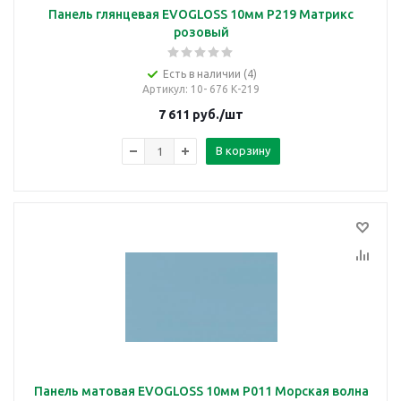
Панель глянцевая EVOGLOSS 10мм P219 Матрикс
розовый
Есть в наличии (4)
Артикул
: 10- 676 К-219
7 611
руб.
/шт
В корзину
Панель матовая EVOGLOSS 10мм P011 Морская волна